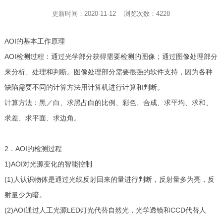
更新时间：2020-11-12 浏览次数：
4228
AOI的基本工作原理
AOI检测过程：通过光学部分获得需要检测的图像；通过图像处理部分
来分析、处理和判断。图像处理部分需要很强的软件支持，因为各种
缺陷需要不同的计算方法用计算机进行计算和判断。
计算方法：黑／白、求黑占白的比例、彩色、合成、求平均、求和、
求差、求平面、求边角。
2．AOI的检测过程
1)AOI对光源变化的智能控制
(1)人认识物体是通过光线反射回来的量进行判断，反射量多为亮，反
射量少为暗。
(2)AOI通过人工光源LED灯光代替自然光，光学透镜和CCD代替人