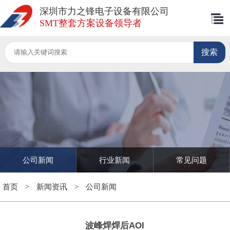
深圳市力之锋电子设备有限公司
SMT整套方案设备领导者
公司新闻
行业新闻
常见问题
首页
>
新闻资讯
>
公司新闻
波峰焊焊后AOI