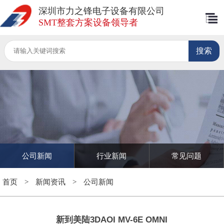
深圳市力之锋电子设备有限公司
SMT整套方案设备领导者
公司新闻
行业新闻
常见问题
首页
>
新闻资讯
>
公司新闻
新到美陆3DAOI MV-6E OMNI