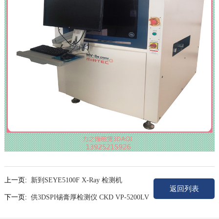
上一页:
新到SEYE5100F X-Ray 检测机
返回列表
下一页:
供3DSPI锡膏厚检测仪 CKD VP-5200LV