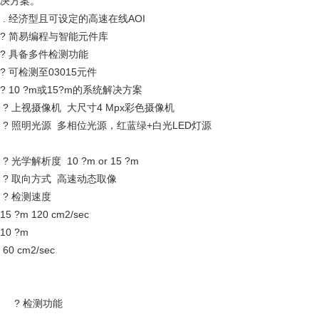
决方案。 
 . 经济型且可设定的高速在线AOI
? 简易编程与智能元件库
? 具备多件检测功能
? 可检测至03015元件
? 10 ?m或15?m的系统解决方案
 ? 上视摄像机  大尺寸4 Mpx彩色摄像机 
 ? 照明光源  多相位光源，红蓝绿+白光LED灯源
 ? 光学解析度  10 ?m or 15 ?m 
 ? 取向方式  高速动态取像 
 ? 检测速度   
15 ?m 120 cm2/sec 
10 ?m
 60 cm2/sec 
     ? 检测功能