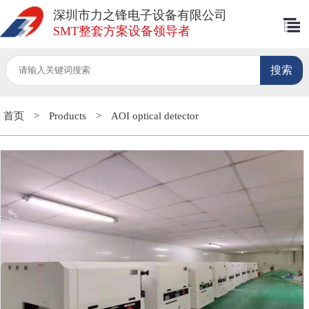
深圳市力之锋电子设备有限公司
SMT整套方案设备领导者
首页
>
Products
>
AOI optical detector