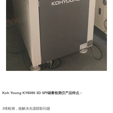
Koh Young KY8080 3D SPI锡膏检测仪产品特点：
3维检测，能解决光源阴影问题