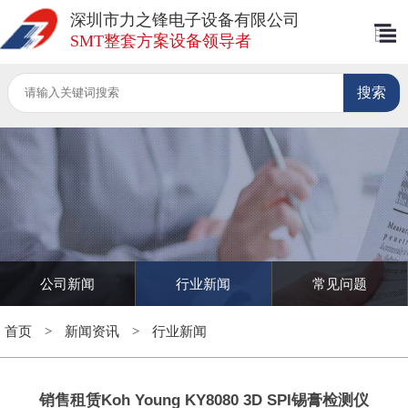
深圳市力之锋电子设备有限公司
SMT整套方案设备领导者
公司新闻
行业新闻
常见问题
首页
>
新闻资讯
>
行业新闻
销售租赁Koh Young KY8080 3D SPI锡膏检测仪