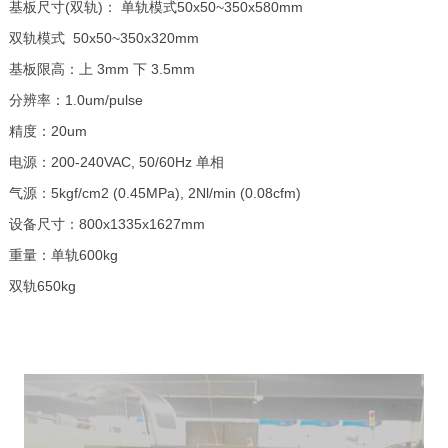
基板尺寸(双轨)： 单轨模式50x50~350x580mm
双轨模式 50x50~350x320mm
基板限高：上 3mm 下 3.5mm
分辨率：1.0um/pulse
精度：20um
电源：200-240VAC, 50/60Hz 单相
气源：5kgf/cm2 (0.45MPa), 2Nl/min (0.08cfm)
设备尺寸：800x1335x1627mm
重量：单轨600kg
双轨650kg