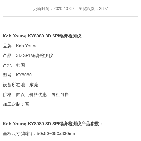
更新时间：2020-10-09 浏览次数：
2897
Koh Young KY8080 3D SPI锡膏检测仪
品牌：Koh Young
产品：3D SPI 锡膏检测仪
产地：韩国
型号：KY8080
设备所在地：东莞
价格：面议（价格优惠，可租可售）
加工定制：否
Koh Young KY8080 3D SPI锡膏检测仪产品参数：
基板尺寸(单轨)：50x50~350x330mm