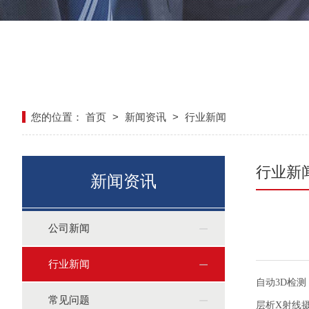
您的位置：
首页
>
新闻资讯
>
行业新闻
行业新
新闻资讯
公司新闻
行业新闻
自动3D检
常见问题
层析X射线