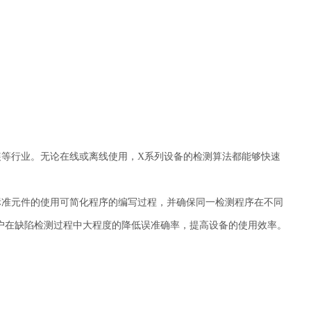
封装等行业。无论在线或离线使用，X系列设备的检测算法都能够快速
。标准元件的使用可简化程序的编写过程，并确保同一检测程序在不同
户在缺陷检测过程中大程度的降低误准确率，提高设备的使用效率。