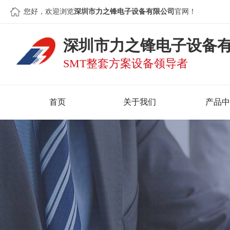
您好，欢迎浏览
深圳市力之锋电子设备有限公司
官网！
深圳市力之锋电子设备
SMT整套方案设备领导者
首页
关于我们
产品中