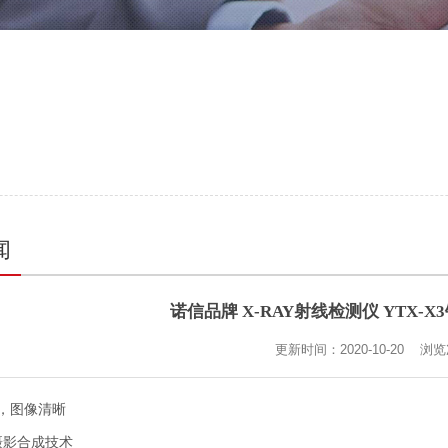
闻
诺信品牌 X-RAY射线检测仪 YTX-
更新时间：2020-10-20 浏
测，图像清晰
摄影合成技术