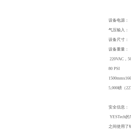
设备电源：
气压输入：
设备尺寸：
设备重量：
220VAC，5
80 PSI
1500mmx166
5,000磅（22
安全信息：
YESTec
之间使用了