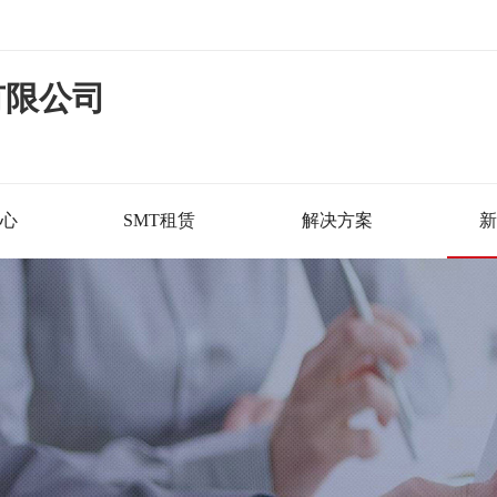
有限公司
心
SMT租赁
解决方案
新