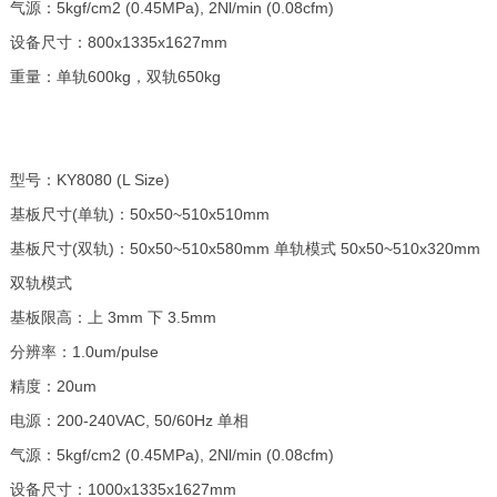
气源：5kgf/cm2 (0.45MPa), 2Nl/min (0.08cfm)
设备尺寸：800x1335x1627mm
重量：单轨600kg，双轨650kg
型号：KY8080 (L Size)
基板尺寸(单轨)：50x50~510x510mm
基板尺寸(双轨)：50x50~510x580mm 单轨模式 50x50~510x320mm
双轨模式
基板限高：上 3mm 下 3.5mm
分辨率：1.0um/pulse
精度：20um
电源：200-240VAC, 50/60Hz 单相
气源：5kgf/cm2 (0.45MPa), 2Nl/min (0.08cfm)
设备尺寸：1000x1335x1627mm