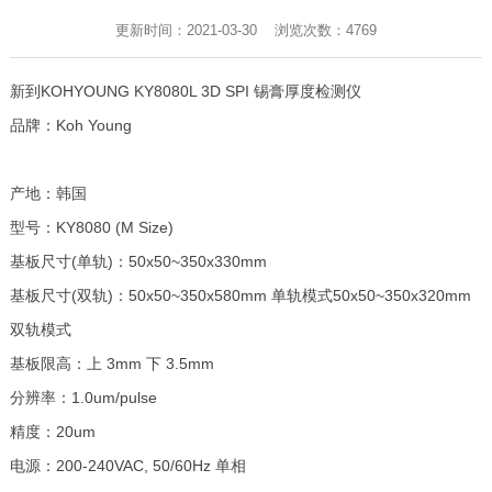
更新时间：2021-03-30 浏览次数：
4769
新到KOHYOUNG KY8080L 3D SPI 锡膏厚度检测仪
品牌：Koh Young
产地：韩国
型号：KY8080 (M Size)
基板尺寸(单轨)：50x50~350x330mm
基板尺寸(双轨)：50x50~350x580mm 单轨模式50x50~350x320mm
双轨模式
基板限高：上 3mm 下 3.5mm
分辨率：1.0um/pulse
精度：20um
电源：200-240VAC, 50/60Hz 单相