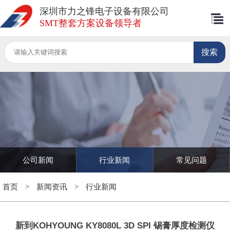
深圳市力之锋电子设备有限公司
SMT整套方案设备领导者
公司新闻
行业新闻
常见问题
首页
>
新闻资讯
>
行业新闻
新到KOHYOUNG KY8080L 3D SPI 锡膏厚度检测仪