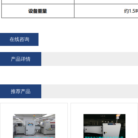
在线咨询
产品详情
推荐产品