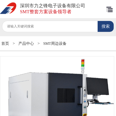
深圳市力之锋电子设备有限公司
SMT整套方案设备领导者
首页
>
产品中心
>
SMT周边设备