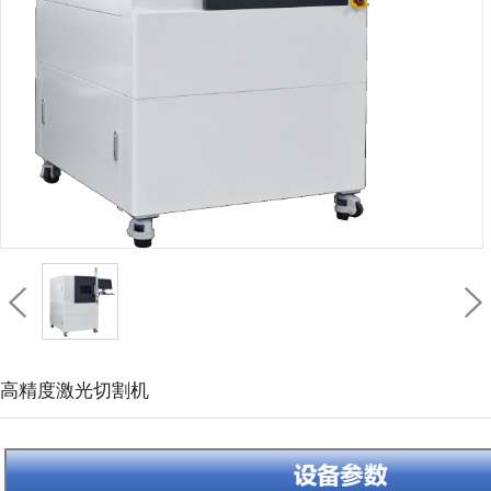
高精度激光切割机